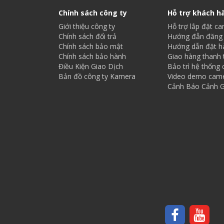
Chính sách công ty
Hỗ trợ khách h
Giới thiệu công ty
Hỗ trợ lắp đặt c
Chính sách đổi trả
Hướng đẫn đăng 
Chính sách bảo mật
Hướng dẫn đặt h
Chính sách bảo hành
Giao hàng thanh 
Điều Kiện Giao Dịch
Bảo trì hệ thống
Bản đồ công ty Kamera
Video demo cam
Cảnh Báo Cảnh G