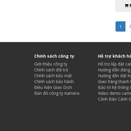
1
Chính sách công ty
Hỗ trợ khách h
Giới thiệu công ty
Hỗ trợ lắp đặt c
Chính sách đổi trả
Hướng đẫn đăng 
Chính sách bảo mật
Hướng dẫn đặt h
Chính sách bảo hành
Giao hàng thanh 
Điều Kiện Giao Dịch
Bảo trì hệ thống
Bản đồ công ty Kamera
Video demo cam
Cảnh Báo Cảnh G