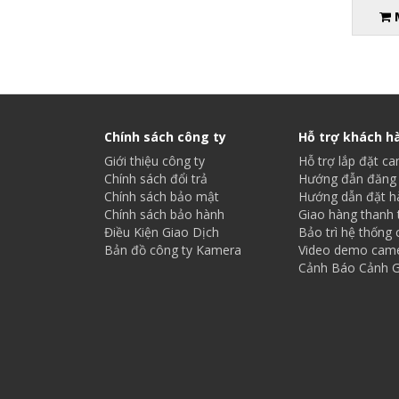
Chính sách công ty
Hỗ trợ khách h
Giới thiệu công ty
Hỗ trợ lắp đặt c
Chính sách đổi trả
Hướng đẫn đăng 
Chính sách bảo mật
Hướng dẫn đặt h
Chính sách bảo hành
Giao hàng thanh 
Điều Kiện Giao Dịch
Bảo trì hệ thống
Bản đồ công ty Kamera
Video demo cam
Cảnh Báo Cảnh G