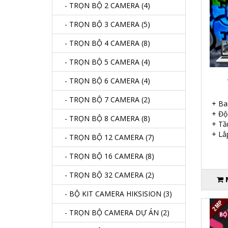
- TRỌN BỘ 2 CAMERA (4)
- TRỌN BỘ 3 CAMERA (5)
- TRỌN BỘ 4 CAMERA (8)
- TRỌN BỘ 5 CAMERA (4)
- TRỌN BỘ 6 CAMERA (4)
- TRỌN BỘ 7 CAMERA (2)
+ Ba
+ Độ 
- TRỌN BỘ 8 CAMERA (8)
+ Tầ
+ Lắp
- TRỌN BỘ 12 CAMERA (7)
- TRỌN BỘ 16 CAMERA (8)
- TRỌN BỘ 32 CAMERA (2)
- BỘ KIT CAMERA HIKSISION (3)
- TRỌN BỘ CAMERA DỰ ÁN (2)