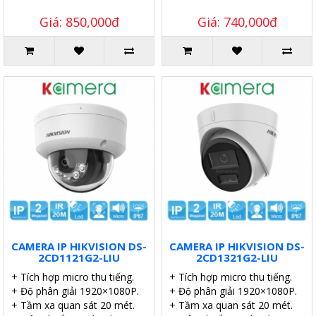
Giá: 850,000đ
Giá: 740,000đ
CAMERA IP HIKVISION DS-
CAMERA IP HIKVISION DS-
2CD1121G2-LIU
2CD1321G2-LIU
+ Tích hợp micro thu tiếng.
+ Tích hợp micro thu tiếng.
+ Độ phân giải 1920×1080P.
+ Độ phân giải 1920×1080P.
+ Tầm xa quan sát 20 mét.
+ Tầm xa quan sát 20 mét.