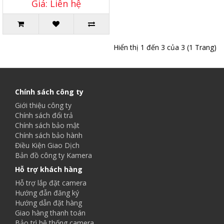
Giá: Liên hệ
Hiển thị 1 đến 3 của 3 (1 Trang)
Chính sách công ty
Giới thiệu công ty
Chính sách đổi trả
Chính sách bảo mật
Chính sách bảo hành
Điều Kiện Giao Dịch
Bản đồ công ty Kamera
Hỗ trợ khách hàng
Hỗ trợ lắp đặt camera
Hướng đẫn đăng ký
Hướng dẫn đặt hàng
Giao hàng thanh toán
Bảo trì hệ thống camera